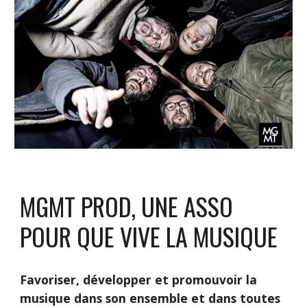
MGMT PROD, UNE ASSO
POUR QUE VIVE LA MUSIQUE
Favoriser, développer et promouvoir la
musique dans son ensemble et dans toutes