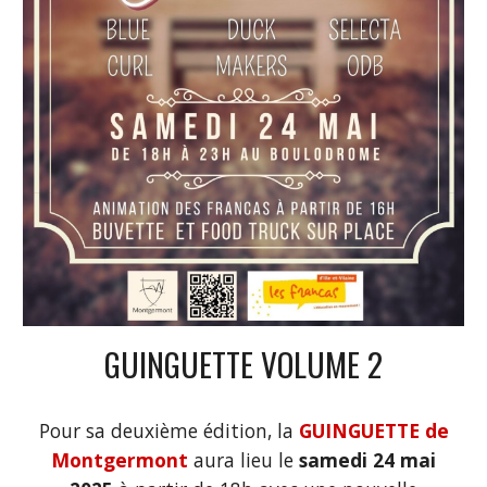
GUINGUETTE VOLUME 2
Pour sa deuxième édition,
la
GUINGUETTE de
Montgermont
aura lieu le
samedi 24 mai