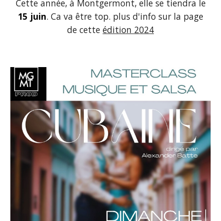
Cette année, à Montgermont, elle se tiendra le
15 juin
. Ca va être top. plus d'info sur la page
de cette
édition 2024