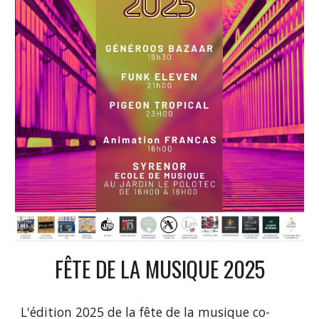
FÊTE DE LA MUSIQUE 2025
L'édition 2025 de la fête de la musique co-