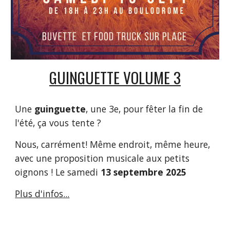
GUINGUETTE VOLUME 3
Une
guinguette
, une 3e, pour fêter la fin de
l'été, ça vous tente ?
Nous, carrément! Même endroit, même heure,
avec une proposition musicale aux petits
oignons ! Le samedi
13 septembre 2025
Plus d'infos...