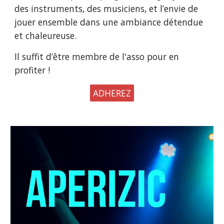
des instruments, des musiciens, et l’envie de
jouer ensemble dans une ambiance détendue
et chaleureuse.
Il suffit d’être
membre de l'asso
pour en
profiter !
ADHEREZ