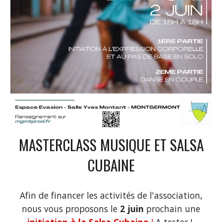
MASTERCLASS MUSIQUE ET SALSA
CUBAINE
Afin de financer les activités de l'association,
nous vous proposons le
2 juin
prochain une