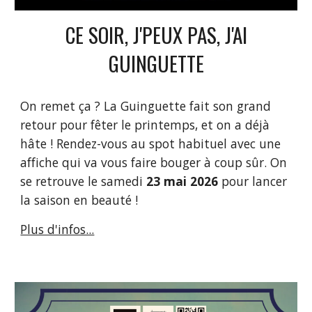
CE SOIR, J'PEUX PAS, J'AI
GUINGUETTE
On remet ça ? La Guinguette fait son grand
retour pour fêter le printemps, et on a déjà
hâte ! Rendez-vous au spot habituel avec une
affiche qui va vous faire bouger à coup sûr. On
se retrouve le samedi
23 mai 2026
pour lancer
la saison en beauté !
Plus d'infos...