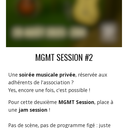
MGMT SESSION #
2
Une
soirée musicale privée
, réservée aux
adhérents de l'association ?
Yes, encore une fois, c'est possible !
Pour cette deuxième
MGMT Session
, place à
une
jam session
!
Pas de scène, pas de programme figé : juste