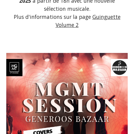
2025
à partir de 18h
avec une nouvelle
sélection musicale.
Plus d'informations sur la page
Guinguette
Volume 2