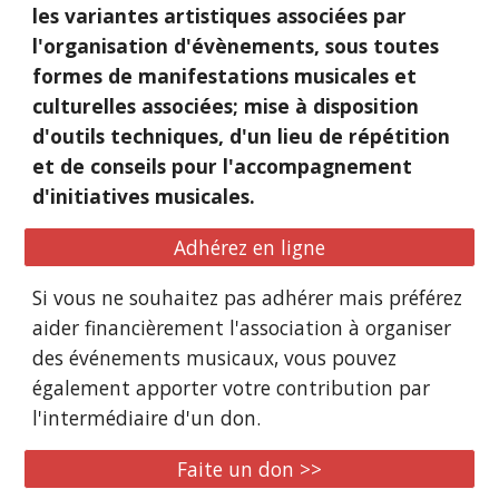
les variantes artistiques associées par
l'organisation d'évènements, sous toutes
formes de manifestations musicales et
culturelles associées; mise à disposition
d'outils techniques, d'un lieu de répétition
et de conseils pour l'accompagnement
d'initiatives musicales.
Adhérez en ligne
Si vous ne souhaitez pas adhérer mais préférez
aider financièrement l'association à organiser
des événements musicaux, vous pouvez
également apporter votre contribution par
l'intermédiaire d'un don.
Faite un don >>