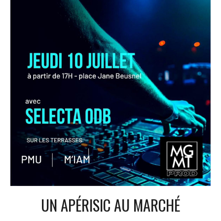
UN APÉRISIC AU MARCHÉ