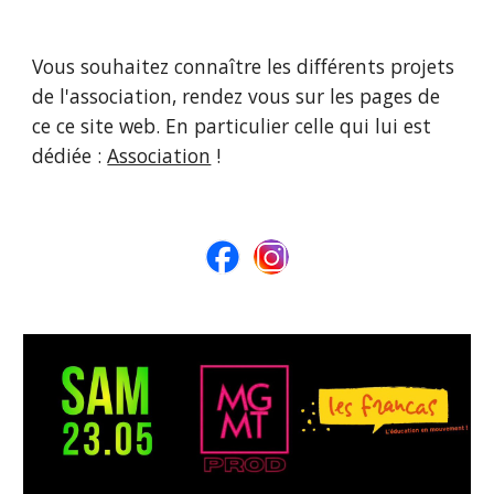
Vous souhaitez connaître les différents projets
de l'association, rendez vous sur les pages de
ce ce site web. En particulier celle qui lui est
dédiée :
Association
!