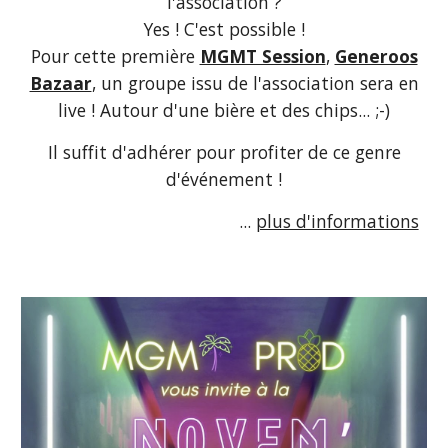
l'association ?
Yes ! C'est possible !
Pour cette première
MGMT Session
,
Generoos
Bazaar
, un groupe issu de l'association sera en
live ! Autour d'une bière et des chips... ;-)
Il suffit d'adhérer pour profiter de ce genre
d'événement !
...
plus d'informations