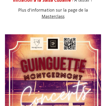
initiation à la Salsa Cubaine
!
A tester !
Plus d'information sur la page de la
Masterclass