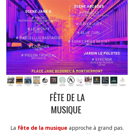
FÊTE DE LA
MUSIQUE
La
fête de la musique
approche à grand pas.