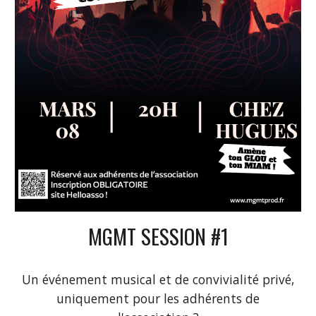
MGMT SESSION #1
Un événement musical et de convivialité privé,
uniquement pour les adhérents de