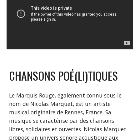
CHANSONS POÉ(LI)TIQUES
Le Marquis Rouge, également connu sous le
nom de Nicolas Marquet, est un artiste
musical originaire de Rennes, France. Sa
musique se caractérise par des chansons
libres, solidaires et ouvertes. Nicolas Marquet
propose un univers sonore acoustique aux