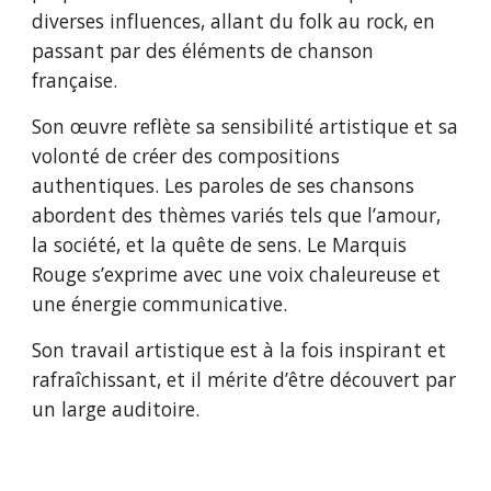
diverses influences, allant du folk au rock, en
passant par des éléments de chanson
française.
Son œuvre reflète sa sensibilité artistique et sa
volonté de créer des compositions
authentiques. Les paroles de ses chansons
abordent des thèmes variés tels que l’amour,
la société, et la quête de sens. Le Marquis
Rouge s’exprime avec une voix chaleureuse et
une énergie communicative.
Son travail artistique est à la fois inspirant et
rafraîchissant, et il mérite d’être découvert par
un large auditoire.