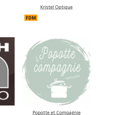
Kristel Optique
FDM
Popotte et Compagnie