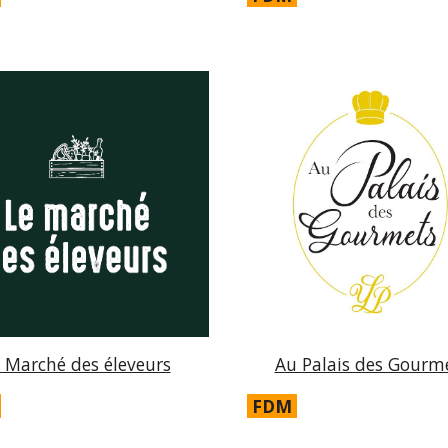
 Marché des éleveurs
Au Palais des Gourm
FDM