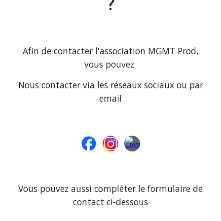
?
Afin de contacter l'association MGMT Prod,
vous pouvez
Nous contacter via les réseaux sociaux ou par
email
Vous pouvez aussi compléter le formulaire de
contact ci-dessous