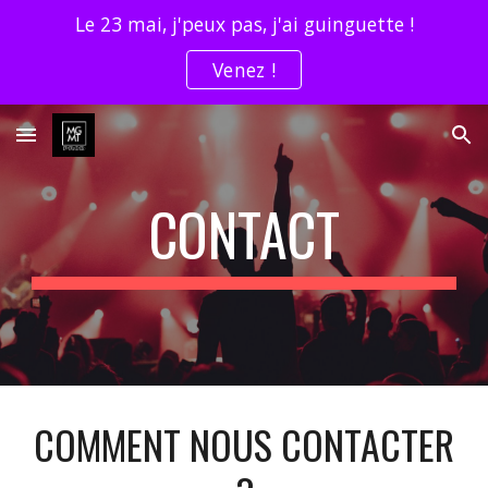
Le 23 mai, j'peux pas, j'ai guinguette !
Skip to main content
Skip to navigation
Venez !
CONTACT
COMMENT NOUS CONTACTER