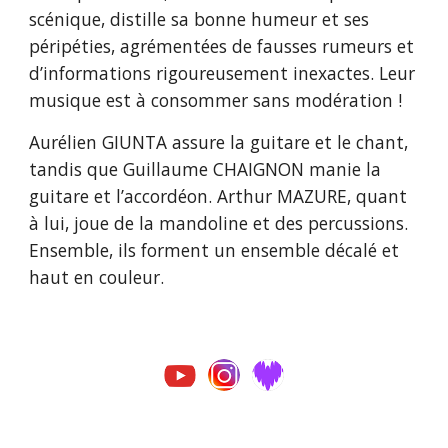
scénique, distille sa bonne humeur et ses
péripéties, agrémentées de fausses rumeurs et
d’informations rigoureusement inexactes. Leur
musique est à consommer sans modération !
Aurélien GIUNTA assure la guitare et le chant,
tandis que Guillaume CHAIGNON manie la
guitare et l’accordéon. Arthur MAZURE, quant
à lui, joue de la mandoline et des percussions.
Ensemble, ils forment un ensemble décalé et
haut en couleur.