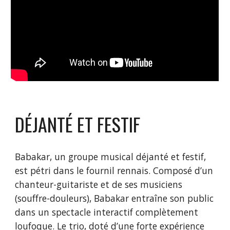
DÉJANTÉ ET FESTIF
Babakar, un groupe musical déjanté et festif,
est pétri dans le fournil rennais. Composé d’un
chanteur-guitariste et de ses musiciens
(souffre-douleurs), Babakar entraîne son public
dans un spectacle interactif complètement
loufoque. Le trio, doté d’une forte expérience